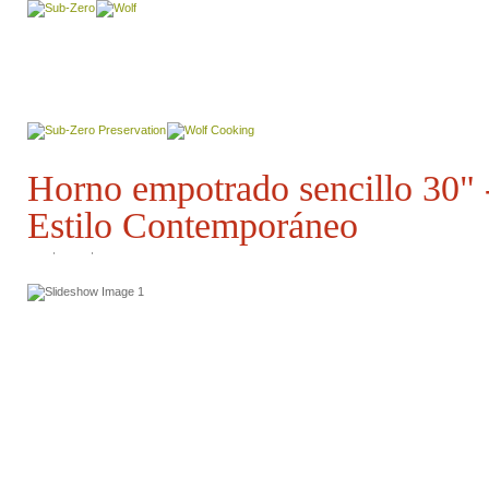
Horno empotrado sencillo 30" -
Estilo Contemporáneo
/>