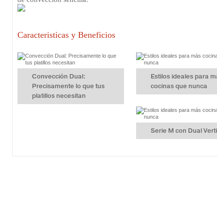
Caracteristicas y Beneficios
Convección Dual:
Estilos ideales para 
Precisamente lo que tus
cocinas que nunca
platillos necesitan
Serie M con Dual Vert