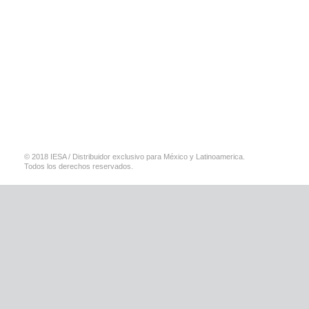
© 2018 IESA / Distribuidor exclusivo para México y Latinoamerica.
Todos los derechos reservados.