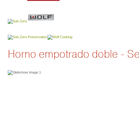
Horno empotrado doble - Se