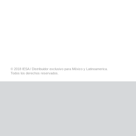
© 2018 IESA / Distribuidor exclusivo para México y Latinoamerica.
Todos los derechos reservados.